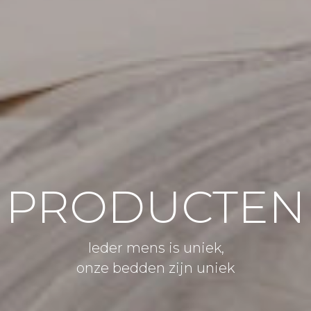
PRODUCTEN
Ieder mens is uniek,
onze bedden zijn uniek