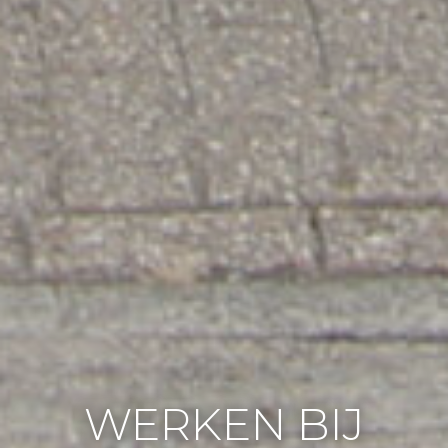
WERKEN BIJ